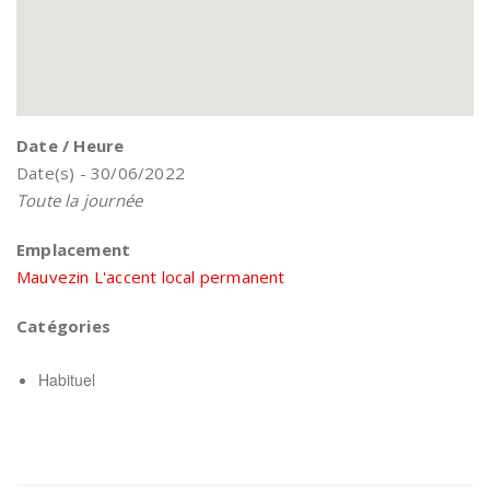
Date / Heure
Date(s) - 30/06/2022
Toute la journée
Emplacement
Mauvezin L'accent local permanent
Catégories
Habituel