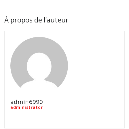
À propos de l’auteur
admin6990
administrator