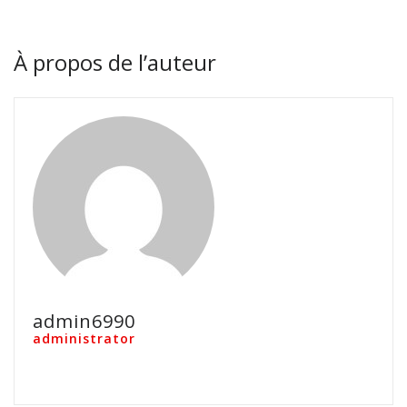
À propos de l’auteur
admin6990
administrator