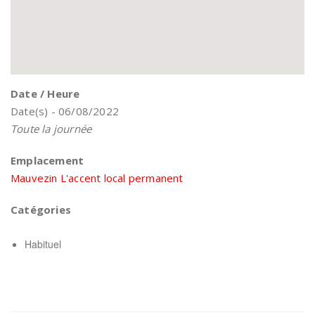
Date / Heure
Date(s) - 06/08/2022
Toute la journée
Emplacement
Mauvezin L'accent local permanent
Catégories
Habituel