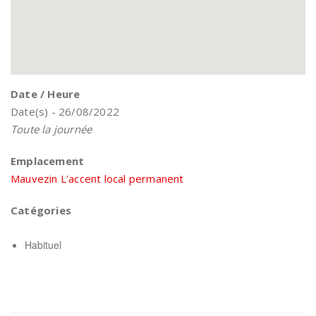
Date / Heure
Date(s) - 26/08/2022
Toute la journée
Emplacement
Mauvezin L'accent local permanent
Catégories
Habituel