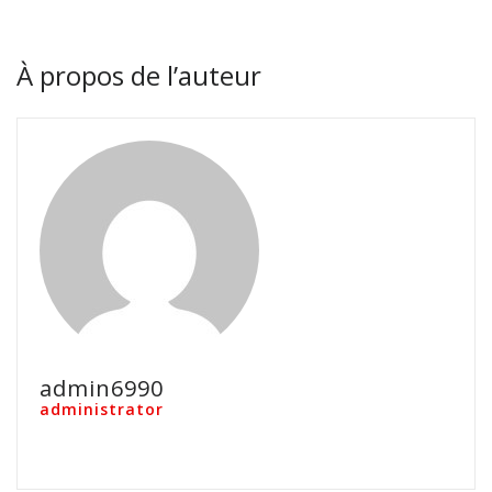
À propos de l’auteur
admin6990
administrator