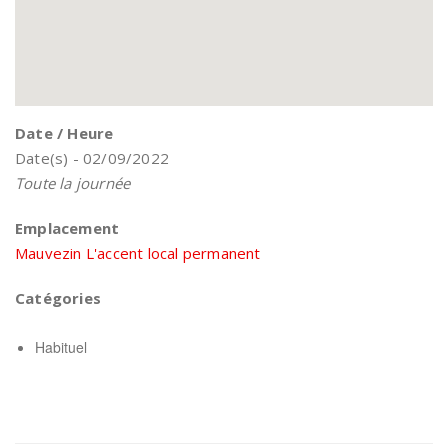
Date / Heure
Date(s) - 02/09/2022
Toute la journée
Emplacement
Mauvezin L'accent local permanent
Catégories
Habituel