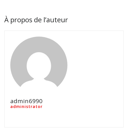
À propos de l’auteur
admin6990
administrator