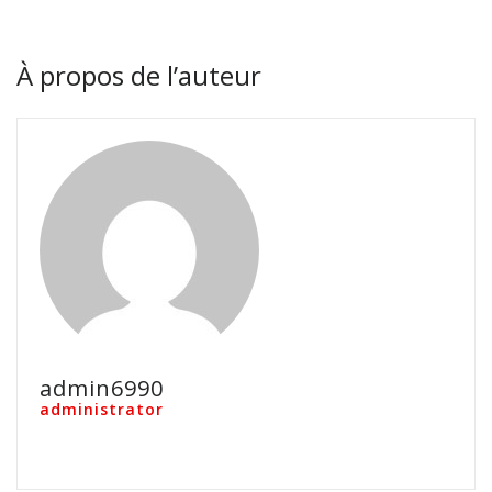
À propos de l’auteur
admin6990
administrator