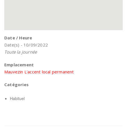
Date / Heure
Date(s) - 10/09/2022
Toute la journée
Emplacement
Mauvezin L'accent local permanent
Catégories
Habituel