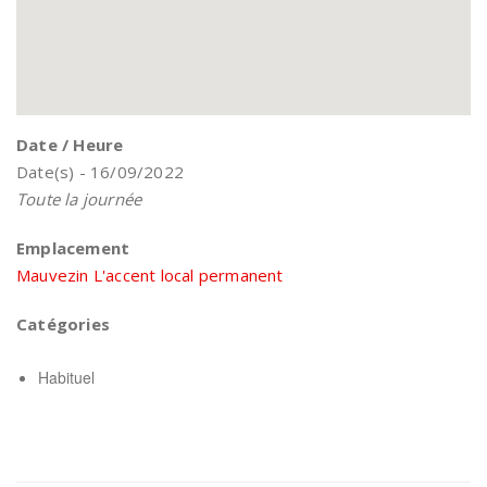
Date / Heure
Date(s) - 16/09/2022
Toute la journée
Emplacement
Mauvezin L'accent local permanent
Catégories
Habituel