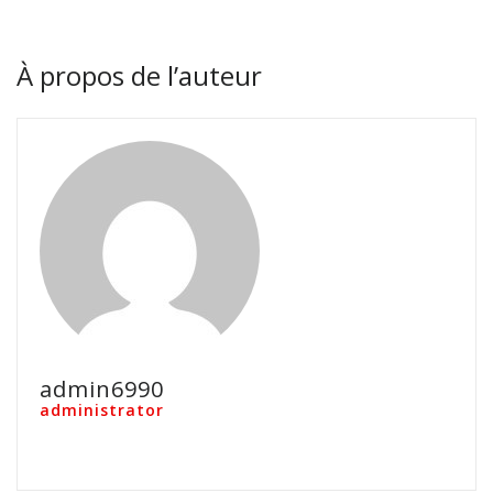
À propos de l’auteur
admin6990
administrator