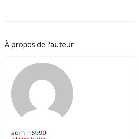
À propos de l’auteur
admin6990
administrator