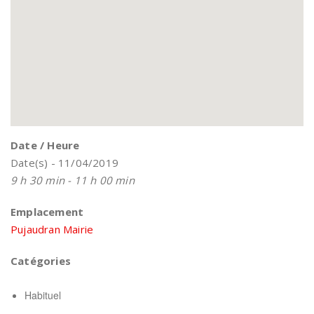
Date / Heure
Date(s) - 11/04/2019
9 h 30 min - 11 h 00 min
Emplacement
Pujaudran Mairie
Catégories
Habituel