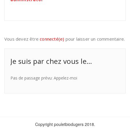
Vous devez être
connecté(e)
pour laisser un commentaire.
Je suis par chez vous le…
Pas de passage prévu: Appelez-moi
Copyright pouletbiodugers 2018.