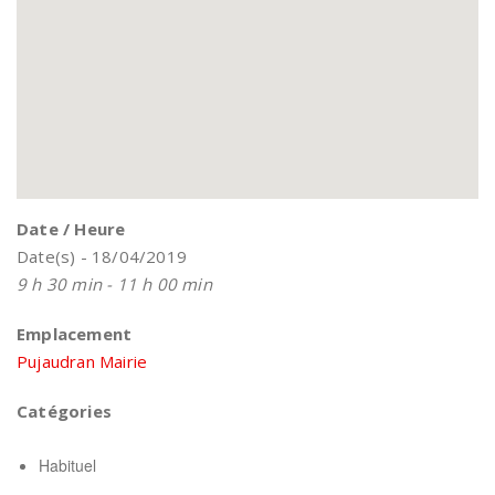
Date / Heure
Date(s) - 18/04/2019
9 h 30 min - 11 h 00 min
Emplacement
Pujaudran Mairie
Catégories
Habituel