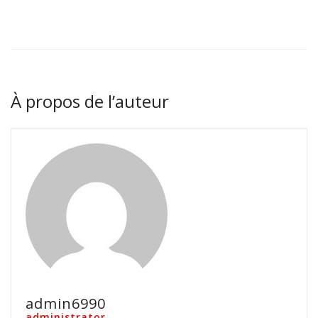
À propos de l’auteur
admin6990
administrator