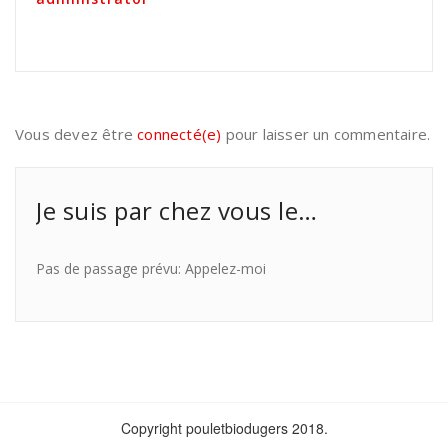
Vous devez être
connecté(e)
pour laisser un commentaire.
Je suis par chez vous le…
Pas de passage prévu: Appelez-moi
Copyright pouletbiodugers 2018.