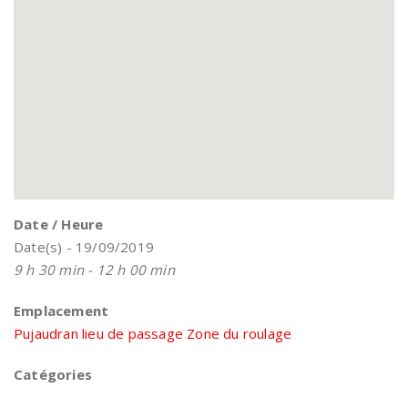
Date / Heure
Date(s) - 19/09/2019
9 h 30 min - 12 h 00 min
Emplacement
Pujaudran lieu de passage Zone du roulage
Catégories