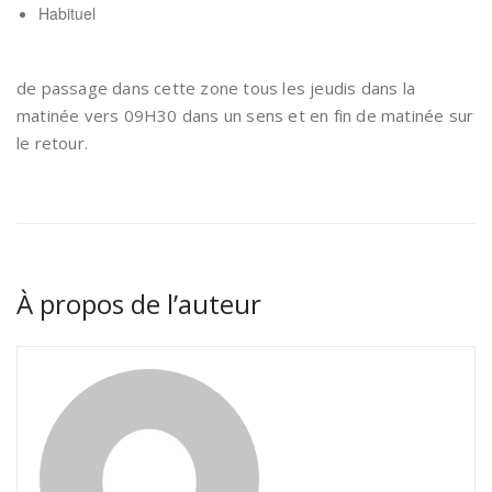
Habituel
de passage dans cette zone tous les jeudis dans la
matinée vers 09H30 dans un sens et en fin de matinée sur
le retour.
À propos de l’auteur