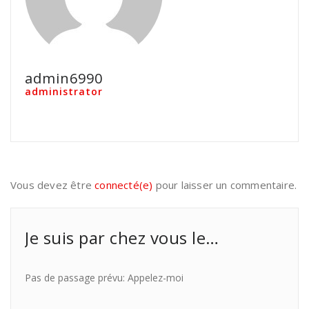
admin6990
administrator
Vous devez être
connecté(e)
pour laisser un commentaire.
Je suis par chez vous le…
Pas de passage prévu: Appelez-moi