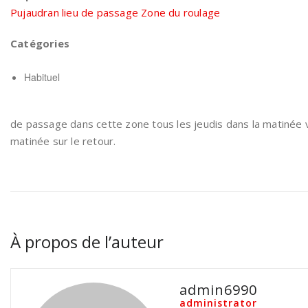
Pujaudran lieu de passage Zone du roulage
Catégories
Habituel
de passage dans cette zone tous les jeudis dans la matinée 
matinée sur le retour.
À propos de l’auteur
admin6990
administrator