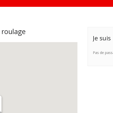
 roulage
Je suis
Pas de pass