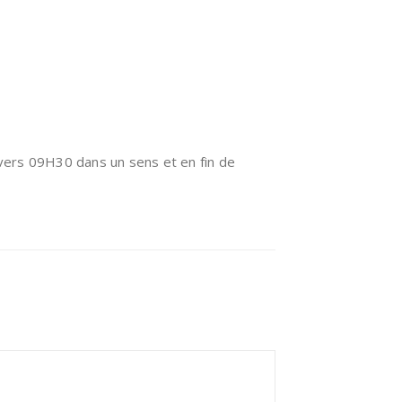
vers 09H30 dans un sens et en fin de