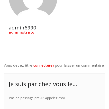
admin6990
administrator
Vous devez être
connecté(e)
pour laisser un commentaire.
Je suis par chez vous le…
Pas de passage prévu: Appelez-moi