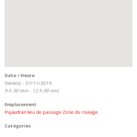
Date / Heure
Date(s) - 07/11/2019
9 h 30 min - 12 h 00 min
Emplacement
Pujaudran lieu de passage Zone du roulage
Catégories