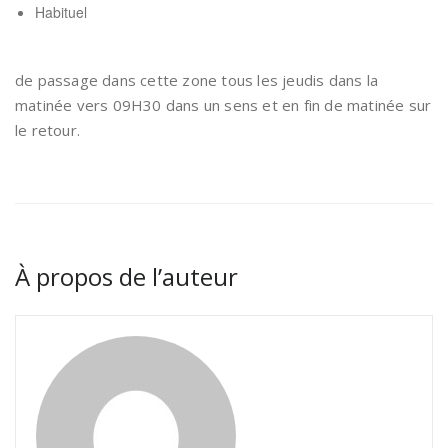
Habituel
de passage dans cette zone tous les jeudis dans la
matinée vers 09H30 dans un sens et en fin de matinée sur
le retour.
À propos de l’auteur