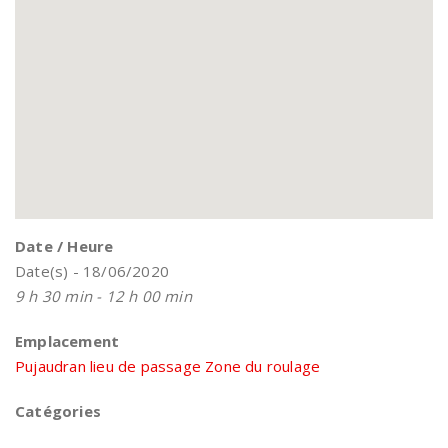
Date / Heure
Date(s) - 18/06/2020
9 h 30 min - 12 h 00 min
Emplacement
Pujaudran lieu de passage Zone du roulage
Catégories