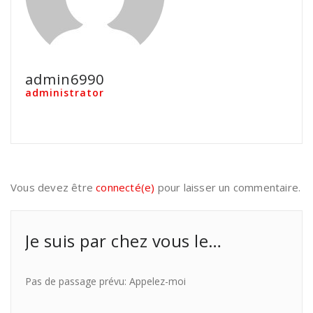
admin6990
administrator
Vous devez être
connecté(e)
pour laisser un commentaire.
Je suis par chez vous le…
Pas de passage prévu: Appelez-moi