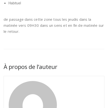
Habituel
de passage dans cette zone tous les jeudis dans la
matinée vers 09H30 dans un sens et en fin de matinée sur
le retour.
À propos de l’auteur