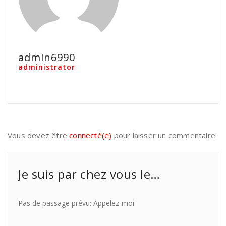
admin6990
administrator
Vous devez être
connecté(e)
pour laisser un commentaire.
Je suis par chez vous le…
Pas de passage prévu: Appelez-moi