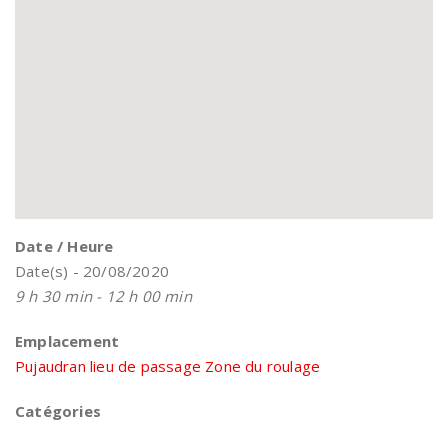
Date / Heure
Date(s) - 20/08/2020
9 h 30 min - 12 h 00 min
Emplacement
Pujaudran lieu de passage Zone du roulage
Catégories