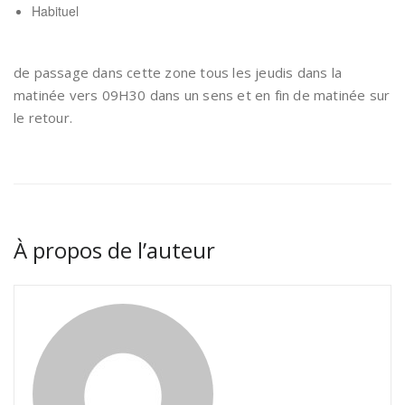
Habituel
de passage dans cette zone tous les jeudis dans la
matinée vers 09H30 dans un sens et en fin de matinée sur
le retour.
À propos de l’auteur