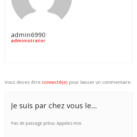
admin6990
administrator
Vous devez être
connecté(e)
pour laisser un commentaire.
Je suis par chez vous le…
Pas de passage prévu: Appelez-moi