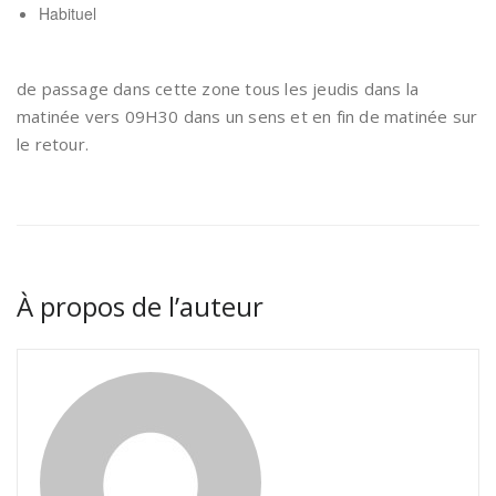
Habituel
de passage dans cette zone tous les jeudis dans la
matinée vers 09H30 dans un sens et en fin de matinée sur
le retour.
À propos de l’auteur