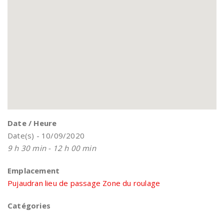
Date / Heure
Date(s) - 10/09/2020
9 h 30 min - 12 h 00 min
Emplacement
Pujaudran lieu de passage Zone du roulage
Catégories