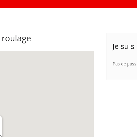
 roulage
Je suis
Pas de pass