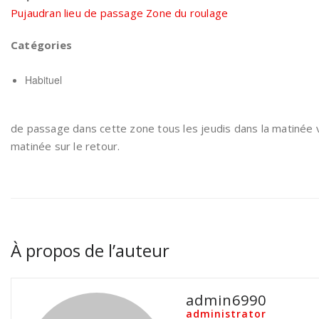
Pujaudran lieu de passage Zone du roulage
Catégories
Habituel
de passage dans cette zone tous les jeudis dans la matinée 
matinée sur le retour.
À propos de l’auteur
admin6990
administrator