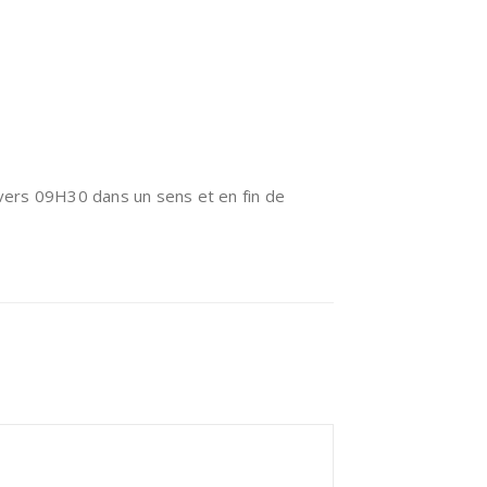
vers 09H30 dans un sens et en fin de