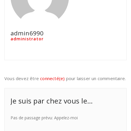
admin6990
administrator
Vous devez être
connecté(e)
pour laisser un commentaire.
Je suis par chez vous le…
Pas de passage prévu: Appelez-moi