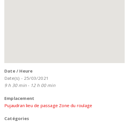
Date / Heure
Date(s) - 25/03/2021
9 h 30 min - 12 h 00 min
Emplacement
Pujaudran lieu de passage Zone du roulage
Catégories