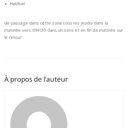
Habituel
de passage dans cette zone tous les jeudis dans la
matinée vers 09H30 dans un sens et en fin de matinée sur
le retour.
À propos de l’auteur