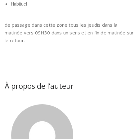
Habituel
de passage dans cette zone tous les jeudis dans la
matinée vers 09H30 dans un sens et en fin de matinée sur
le retour.
À propos de l’auteur