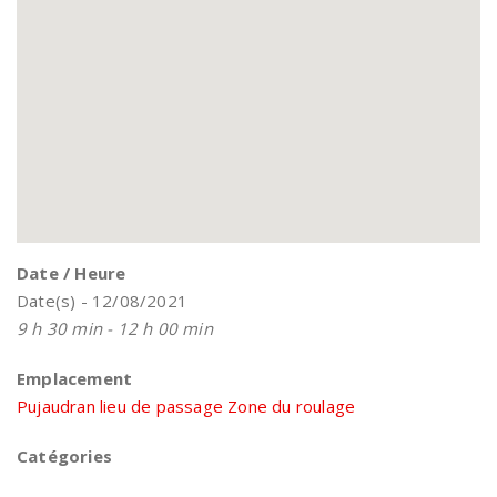
Date / Heure
Date(s) - 12/08/2021
9 h 30 min - 12 h 00 min
Emplacement
Pujaudran lieu de passage Zone du roulage
Catégories