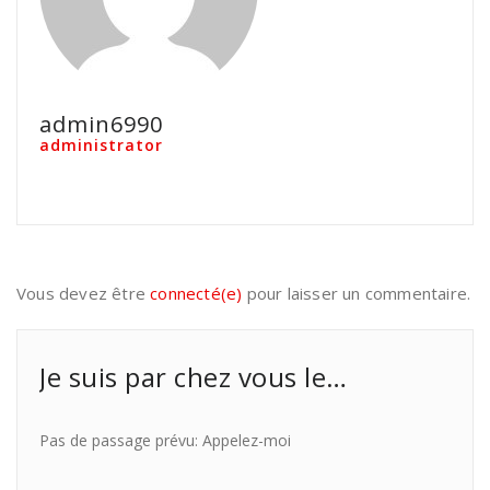
admin6990
administrator
Vous devez être
connecté(e)
pour laisser un commentaire.
Je suis par chez vous le…
Pas de passage prévu: Appelez-moi