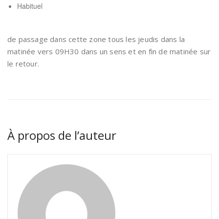
Habituel
de passage dans cette zone tous les jeudis dans la
matinée vers 09H30 dans un sens et en fin de matinée sur
le retour.
À propos de l’auteur