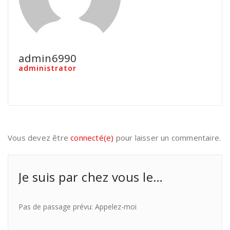
admin6990
administrator
Vous devez être
connecté(e)
pour laisser un commentaire.
Je suis par chez vous le…
Pas de passage prévu: Appelez-moi