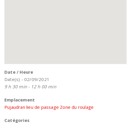
Date / Heure
Date(s) - 02/09/2021
9 h 30 min - 12 h 00 min
Emplacement
Pujaudran lieu de passage Zone du roulage
Catégories