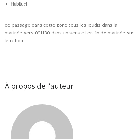
Habituel
de passage dans cette zone tous les jeudis dans la
matinée vers 09H30 dans un sens et en fin de matinée sur
le retour.
À propos de l’auteur