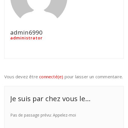
admin6990
administrator
Vous devez être
connecté(e)
pour laisser un commentaire.
Je suis par chez vous le…
Pas de passage prévu: Appelez-moi