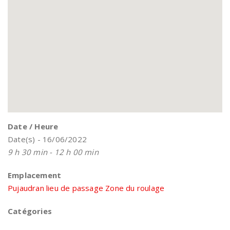
Date / Heure
Date(s) - 16/06/2022
9 h 30 min - 12 h 00 min
Emplacement
Pujaudran lieu de passage Zone du roulage
Catégories